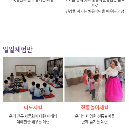
으로
건강을 지키는 치유식단을 배우는 과정
일일체험반
다도체험
전통놀이체험
우리 전통 차문화에 대한 이해와
우리의 다양한 전통놀이를
차예절을 배우는 체험
함께 즐기는 체험