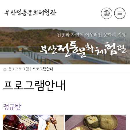
홈 > 프로그램 >
프로그램안내
프로그램안내
정규반