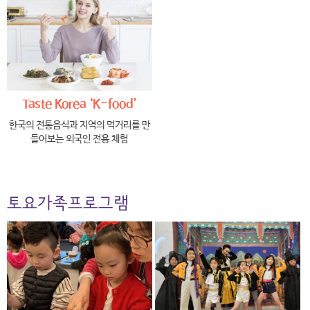
Taste Korea ‘K-food’
한국의 전통음식과 지역의 먹거리를 만
들어보는 외국인 전용 체험
토요가족프로그램